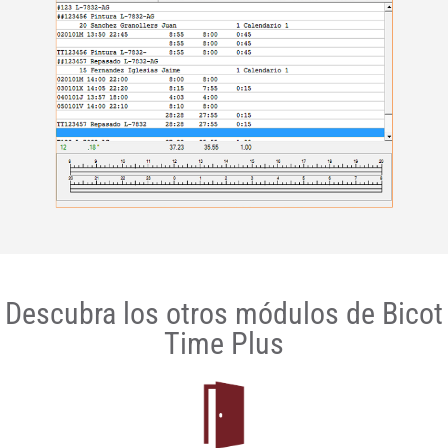
Descubra los otros módulos de Bicot
Time Plus