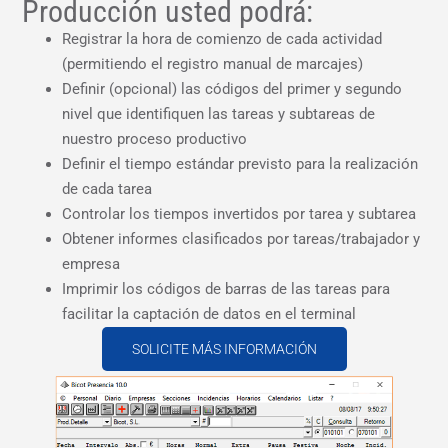
Producción usted podrá:
Registrar la hora de comienzo de cada actividad
(permitiendo el registro manual de marcajes)
Definir (opcional) las códigos del primer y segundo
nivel que identifiquen las tareas y subtareas de
nuestro proceso productivo
Definir el tiempo estándar previsto para la realización
de cada tarea
Controlar los tiempos invertidos por tarea y subtarea
Obtener informes clasificados por tareas/trabajador y
empresa
Imprimir los códigos de barras de las tareas para
facilitar la captación de datos en el terminal
SOLICITE MÁS INFORMACIÓN