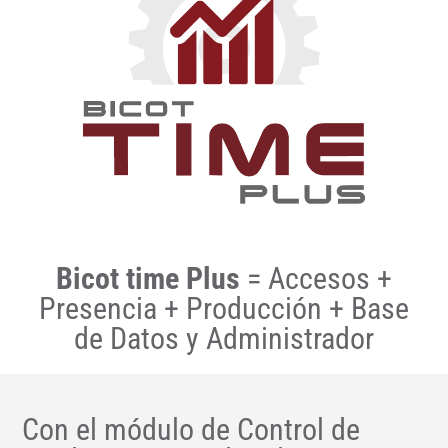
Bicot time Plus
= Accesos +
Presencia + Producción + Base
de Datos y Administrador
Con el módulo de Control de