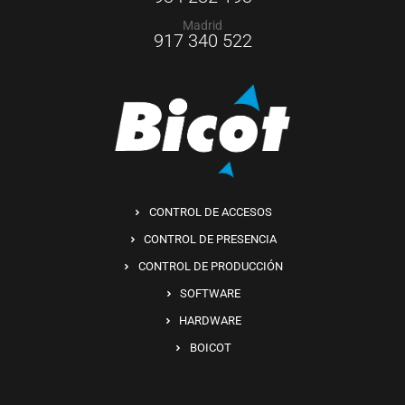
Madrid
917 340 522
CONTROL DE ACCESOS
CONTROL DE PRESENCIA
CONTROL DE PRODUCCIÓN
SOFTWARE
HARDWARE
BOICOT