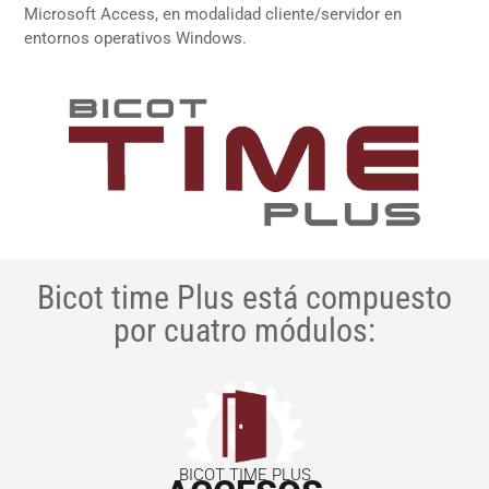
Microsoft Access, en modalidad cliente/servidor en
entornos operativos Windows.
Bicot time Plus está compuesto
por cuatro módulos:
BICOT TIME PLUS