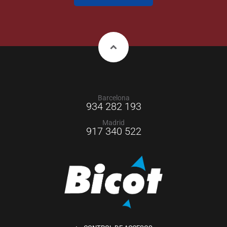
Barcelona
934 282 193
Madrid
917 340 522